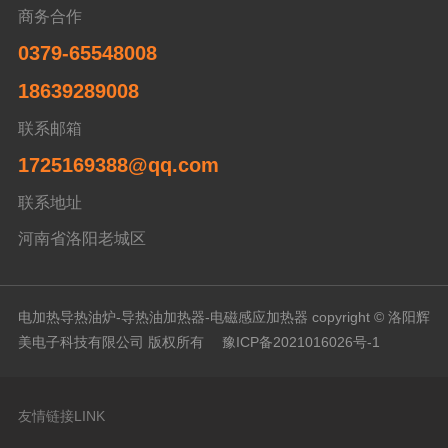
商务合作
0379-65548008
18639289008
联系邮箱
1725169388@qq.com
联系地址
河南省洛阳老城区
电加热导热油炉-导热油加热器-电磁感应加热器 copyright © 洛阳辉
美电子科技有限公司 版权所有
豫ICP备2021016026号-1
友情链接LINK