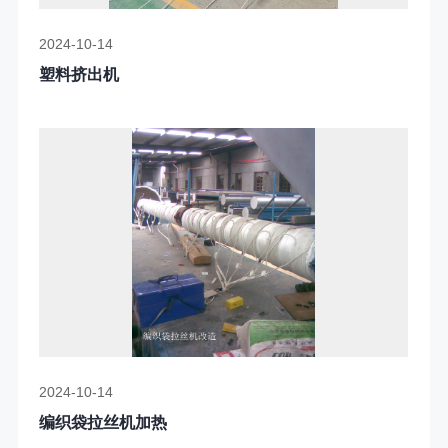
2024-10-14
塑料挤出机
2024-10-14
编织袋拉丝机加热