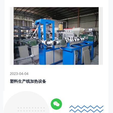
2023-04-04
塑料生产线加热设备