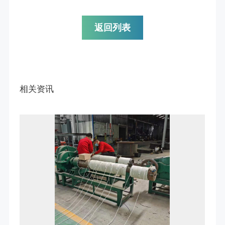
返回列表
相关资讯