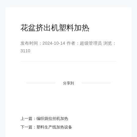
花盆挤出机塑料加热
发布时间：2024-10-14 作者：超级管理员 浏览：
3110
分享到
上一篇：编织袋拉丝机加热
下一篇：塑料生产线加热设备