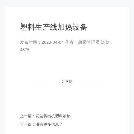
塑料生产线加热设备
发布时间：2023-04-04 作者：超级管理员 浏览：
4375
分享到
上一篇：花盆挤出机塑料加热
下一篇：没有更多信息了