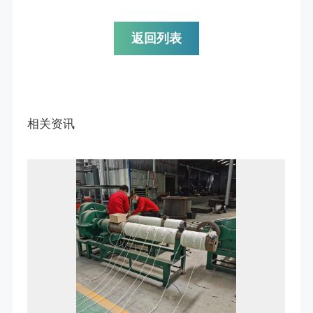
返回列表
相关资讯