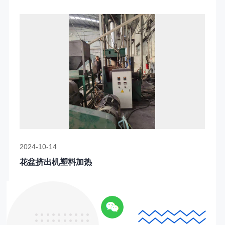
2024-10-14
花盆挤出机塑料加热