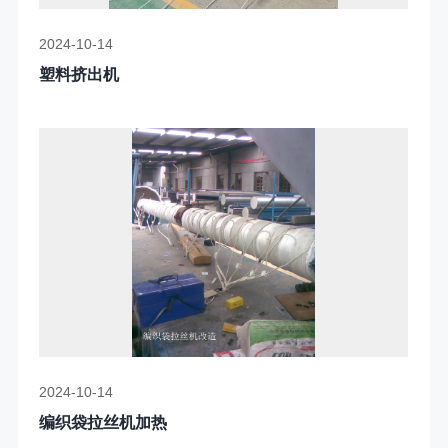
2024-10-14
塑料挤出机
2024-10-14
编织袋拉丝机加热