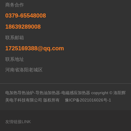
商务合作
0379-65548008
18639289008
联系邮箱
1725169388@qq.com
联系地址
河南省洛阳老城区
电加热导热油炉-导热油加热器-电磁感应加热器 copyright © 洛阳辉
美电子科技有限公司 版权所有
豫ICP备2021016026号-1
友情链接LINK