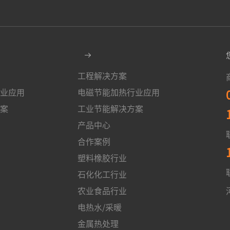
工程解决方案
业应用
电磁节能加热行业应用
案
工业节能解决方案
产品中心
合作案例
塑料橡胶行业
石化化工行业
农业食品行业
电热水/采暖
金属热处理