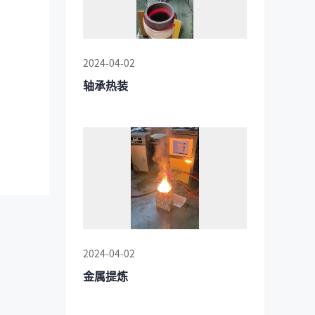
2024-04-02
轴承热装
2024-04-02
金属提炼