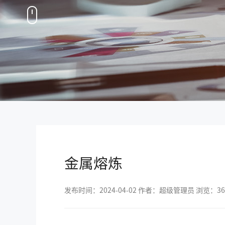
金属熔炼
发布时间：2024-04-02 作者：超级管理员 浏览：36