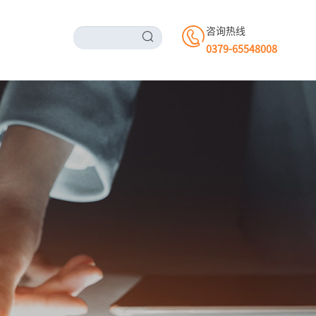
咨询热线
0379-65548008