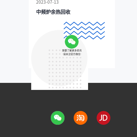
2023-07-13
中频炉余热回收
想要了解更多资讯
请关注官方微信