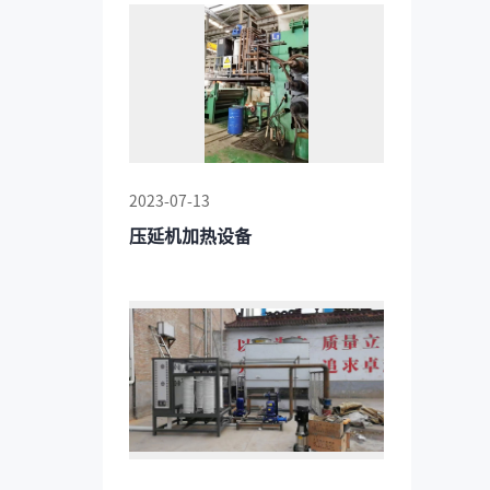
2023-07-13
压延机加热设备