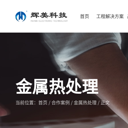
首页
工程解决方案
金属热处理
当前位置：
首页
/
合作案例
/
金属热处理
/ 正文