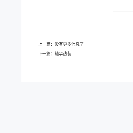
上一篇：没有更多信息了
下一篇：轴承热装