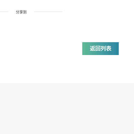
分享到
返回列表