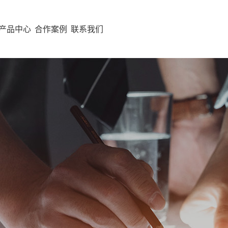
产品中心
合作案例
联系我们