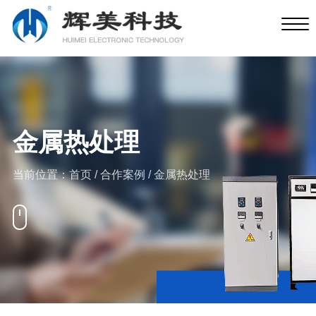
金属热处理
当前位置：
首页
/
合作案例
/
金属热处理