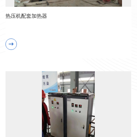
热压机配套加热器