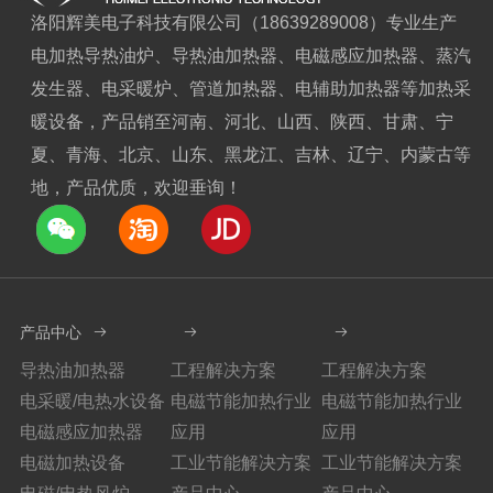
洛阳辉美电子科技有限公司（18639289008）专业生产
电加热导热油炉、导热油加热器、电磁感应加热器、蒸汽
发生器、电采暖炉、管道加热器、电辅助加热器等加热采
暖设备，产品销至河南、河北、山西、陕西、甘肃、宁
夏、青海、北京、山东、黑龙江、吉林、辽宁、内蒙古等
地，产品优质，欢迎垂询！
产品中心
导热油加热器
工程解决方案
工程解决方案
电采暖/电热水设备
电磁节能加热行业
电磁节能加热行业
电磁感应加热器
应用
应用
电磁加热设备
工业节能解决方案
工业节能解决方案