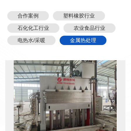
合作案例
塑料橡胶行业
石化化工行业
农业食品行业
电热水/采暖
金属热处理