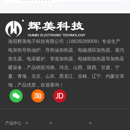
洛阳辉美电子科技有限公司（18639289008）专业生产
电加热导热油炉、导热油加热器、电磁感应加热器、蒸汽
发生器、电采暖炉、管道加热器、电辅助加热器等加热采
暖设备，产品销至河南、河北、山西、陕西、甘肃、宁
夏、青海、北京、山东、黑龙江、吉林、辽宁、内蒙古等
地，产品优质，欢迎垂询！
产品中心