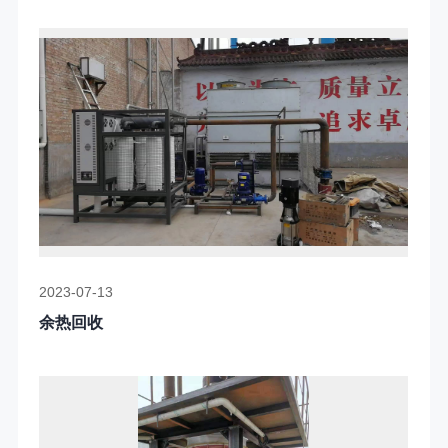
2023-07-13
余热回收