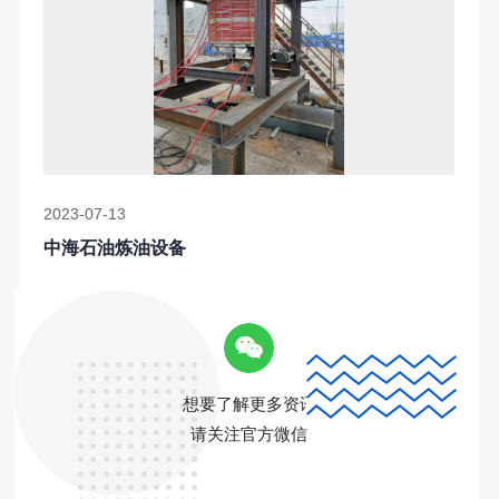
2023-07-13
中海石油炼油设备
想要了解更多资讯
请关注官方微信