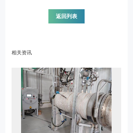
返回列表
相关资讯