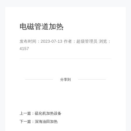
电磁管道加热
发布时间：2023-07-13 作者：超级管理员 浏览：
4157
分享到
上一篇：硫化机加热设备
下一篇：深海油田加热