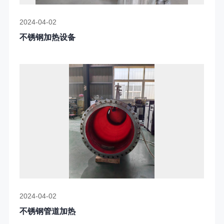
2024-04-02
不锈钢加热设备
2024-04-02
不锈钢管道加热