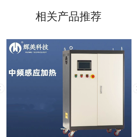
相关产品推荐