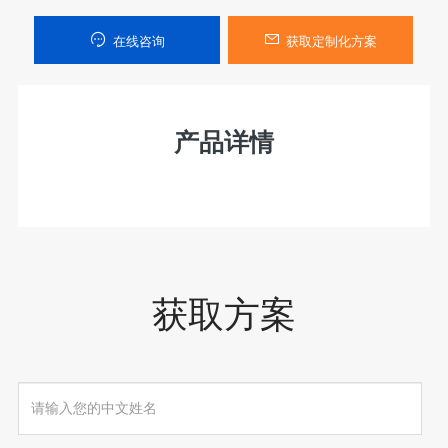
在线咨询
获取定制化方案
产品详情
获取方案