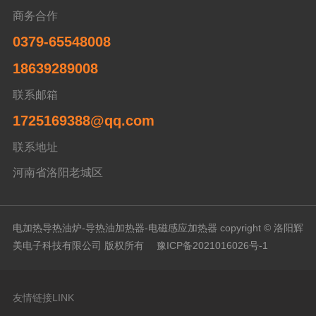
商务合作
0379-65548008
18639289008
联系邮箱
1725169388@qq.com
联系地址
河南省洛阳老城区
电加热导热油炉-导热油加热器-电磁感应加热器 copyright © 洛阳辉
美电子科技有限公司 版权所有
豫ICP备2021016026号-1
友情链接LINK