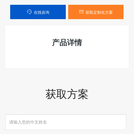
在线咨询
获取定制化方案
产品详情
获取方案