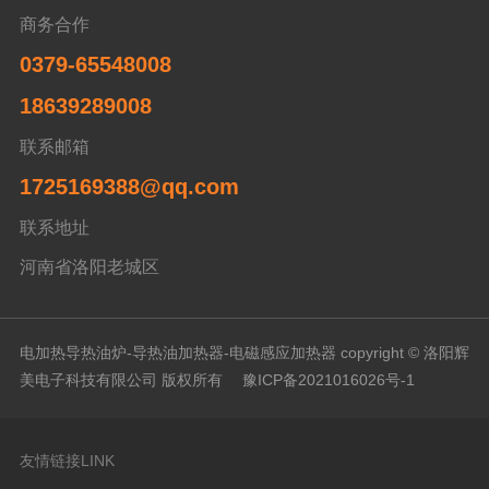
商务合作
0379-65548008
18639289008
联系邮箱
1725169388@qq.com
联系地址
河南省洛阳老城区
电加热导热油炉-导热油加热器-电磁感应加热器 copyright © 洛阳辉
美电子科技有限公司 版权所有
豫ICP备2021016026号-1
友情链接LINK