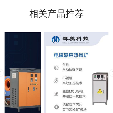
相关产品推荐