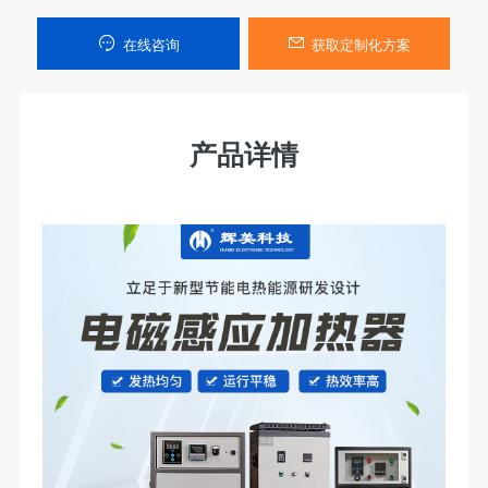
在线咨询
获取定制化方案
产品详情