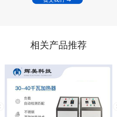
相关产品推荐